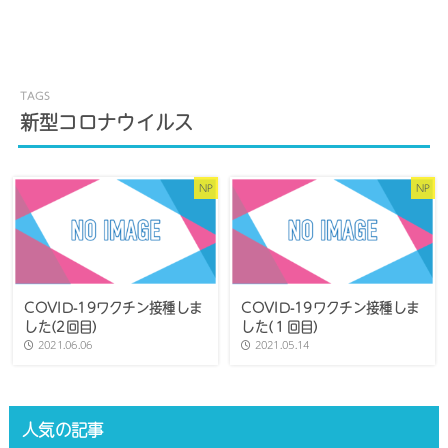
新型コロナウイルス
NP
NP
COVID-19ワクチン接種しま
COVID-19ワクチン接種しま
した(2回目)
した(１回目)
2021.06.06
2021.05.14
人気の記事