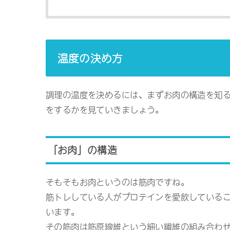
温度の決め方
調理の温度を決めるには、まずお肉の構造を知る
をするかを見ていきましょう。
「お肉」の構造
そもそもお肉というのは筋肉ですね。
筋トレしている人がプロテインを愛飲している
います。
その筋肉は筋原線維という細い繊維の組み合わ