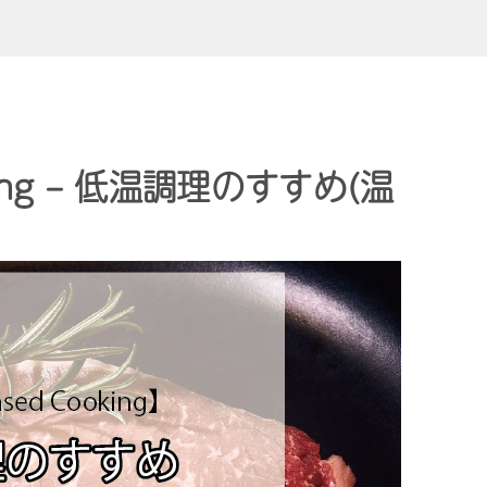
oking – 低温調理のすすめ(温